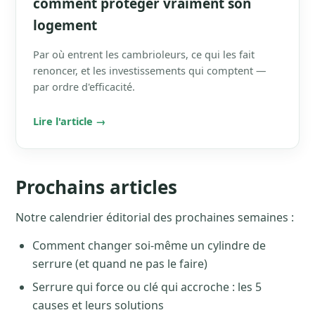
comment protéger vraiment son
logement
Par où entrent les cambrioleurs, ce qui les fait
renoncer, et les investissements qui comptent —
par ordre d'efficacité.
Lire l'article →
Prochains articles
Notre calendrier éditorial des prochaines semaines :
Comment changer soi-même un cylindre de
serrure (et quand ne pas le faire)
Serrure qui force ou clé qui accroche : les 5
causes et leurs solutions