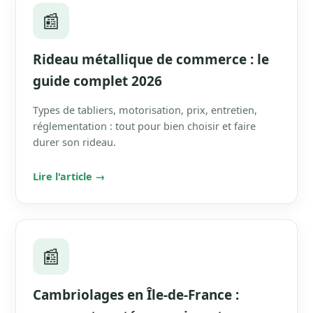
📰
Rideau métallique de commerce : le
guide complet 2026
Types de tabliers, motorisation, prix, entretien,
réglementation : tout pour bien choisir et faire
durer son rideau.
Lire l'article →
📰
Cambriolages en Île-de-France :