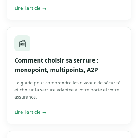
Lire l'article →
📰
Comment choisir sa serrure :
monopoint, multipoints, A2P
Le guide pour comprendre les niveaux de sécurité
et choisir la serrure adaptée à votre porte et votre
assurance.
Lire l'article →