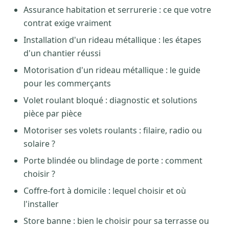
Assurance habitation et serrurerie : ce que votre
contrat exige vraiment
Installation d'un rideau métallique : les étapes
d'un chantier réussi
Motorisation d'un rideau métallique : le guide
pour les commerçants
Volet roulant bloqué : diagnostic et solutions
pièce par pièce
Motoriser ses volets roulants : filaire, radio ou
solaire ?
Porte blindée ou blindage de porte : comment
choisir ?
Coffre-fort à domicile : lequel choisir et où
l'installer
Store banne : bien le choisir pour sa terrasse ou