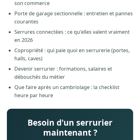
son commerce
Porte de garage sectionnelle : entretien et pannes
courantes
Serrures connectées : ce qu'elles valent vraiment
en 2026
Copropriété : qui paie quoi en serrurerie (portes,
halls, caves)
Devenir serrurier : formations, salaires et
débouchés du métier
Que faire après un cambriolage : la checklist
heure par heure
Besoin d'un serrurier
maintenant ?