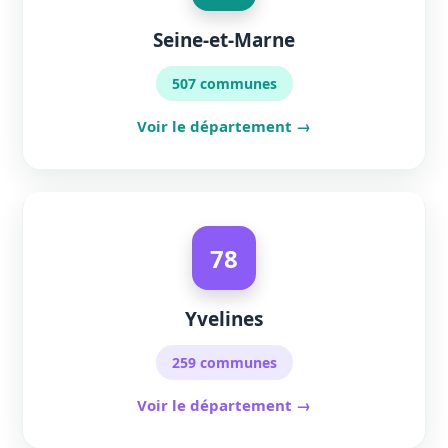
Seine-et-Marne
507 communes
Voir le département →
78
Yvelines
259 communes
Voir le département →