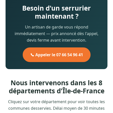
Besoin d'un serrurier
maintenant ?
Un artisan de garde vous répond
immédiatement — prix annoncé dès l'appel,
devis ferme avant intervention.
📞 Appeler le 07 66 54 96 41
Nous intervenons dans les 8
départements d'Île-de-France
Cliquez sur votre département pour voir toutes les
communes desservies. Délai moyen de 30 minutes