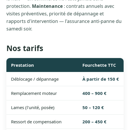
protection.
Maintenance
: contrats annuels avec
visites préventives, priorité de dépannage et
rapports d'intervention — l'assurance anti-panne du
samedi soir.
Nos tarifs
Prestation
Fourchette TTC
Déblocage / dépannage
À partir de 150 €
Remplacement moteur
400 – 900 €
Lames (l'unité, posée)
50 – 120 €
Ressort de compensation
200 – 450 €