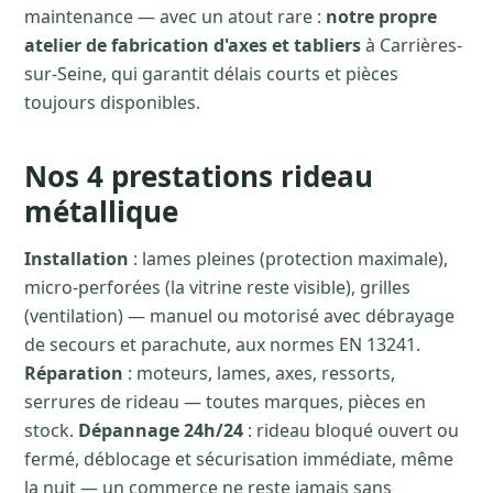
maintenance — avec un atout rare :
notre propre
atelier de fabrication d'axes et tabliers
à Carrières-
sur-Seine, qui garantit délais courts et pièces
toujours disponibles.
Nos 4 prestations rideau
métallique
Installation
: lames pleines (protection maximale),
micro-perforées (la vitrine reste visible), grilles
(ventilation) — manuel ou motorisé avec débrayage
de secours et parachute, aux normes EN 13241.
Réparation
: moteurs, lames, axes, ressorts,
serrures de rideau — toutes marques, pièces en
stock.
Dépannage 24h/24
: rideau bloqué ouvert ou
fermé, déblocage et sécurisation immédiate, même
la nuit — un commerce ne reste jamais sans