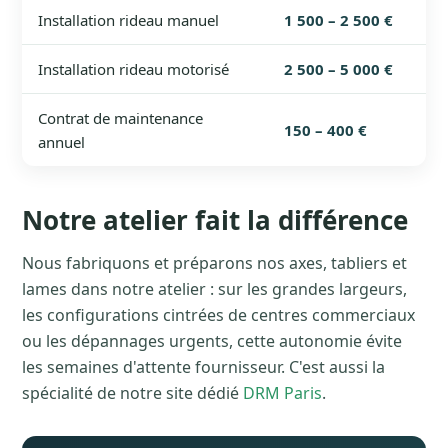
Installation rideau manuel
1 500 – 2 500 €
Installation rideau motorisé
2 500 – 5 000 €
Contrat de maintenance
150 – 400 €
annuel
Notre atelier fait la différence
Nous fabriquons et préparons nos axes, tabliers et
lames dans notre atelier : sur les grandes largeurs,
les configurations cintrées de centres commerciaux
ou les dépannages urgents, cette autonomie évite
les semaines d'attente fournisseur. C'est aussi la
spécialité de notre site dédié
DRM Paris
.