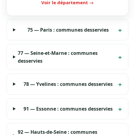
Voir le département →
75 — Paris : communes desservies
77 — Seine-et-Marne : communes
desservies
78 — Yvelines : communes desservies
91 — Essonne : communes desservies
92 — Hauts-de-Seine : communes