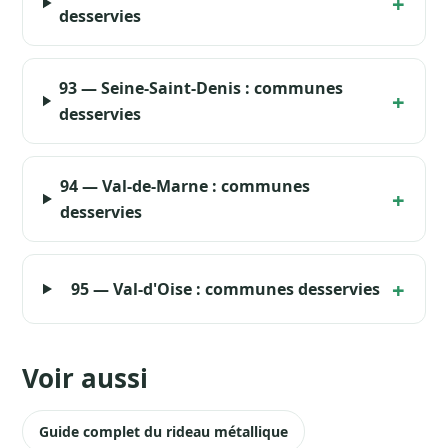
desservies
93 — Seine-Saint-Denis : communes
desservies
94 — Val-de-Marne : communes
desservies
95 — Val-d'Oise : communes desservies
Voir aussi
Guide complet du rideau métallique