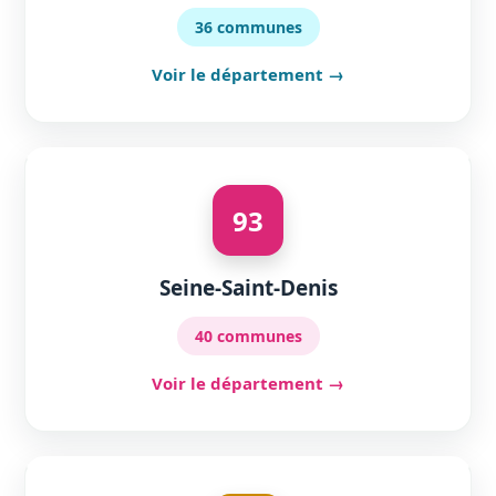
36 communes
Voir le département →
93
Seine-Saint-Denis
40 communes
Voir le département →