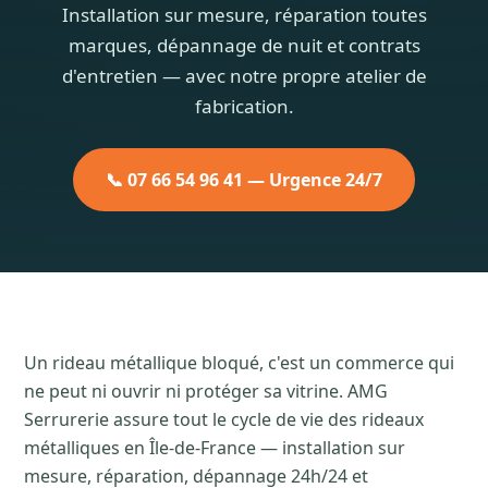
Installation sur mesure, réparation toutes
marques, dépannage de nuit et contrats
d'entretien — avec notre propre atelier de
fabrication.
📞 07 66 54 96 41 — Urgence 24/7
Un rideau métallique bloqué, c'est un commerce qui
ne peut ni ouvrir ni protéger sa vitrine. AMG
Serrurerie assure tout le cycle de vie des rideaux
métalliques en Île-de-France — installation sur
mesure, réparation, dépannage 24h/24 et