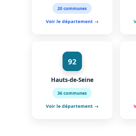
20 communes
Voir le département →
92
Hauts-de-Seine
36 communes
Voir le département →