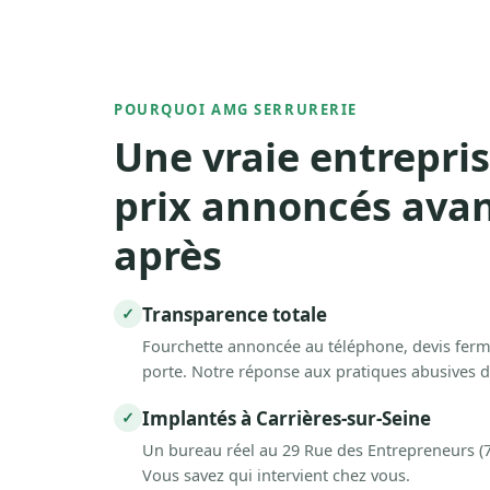
POURQUOI AMG SERRURERIE
Une vraie entrepris
prix annoncés ava
après
Transparence totale
✓
Fourchette annoncée au téléphone, devis ferm
porte. Notre réponse aux pratiques abusives
Implantés à Carrières-sur-Seine
✓
Un bureau réel au 29 Rue des Entrepreneurs (7
Vous savez qui intervient chez vous.