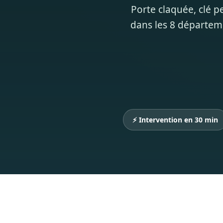
Porte claquée, clé pe
dans les 8 départeme
⚡ Intervention en 30 min