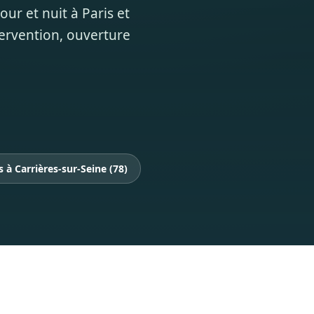
our et nuit à Paris et
tervention, ouverture
s à Carrières-sur-Seine (78)