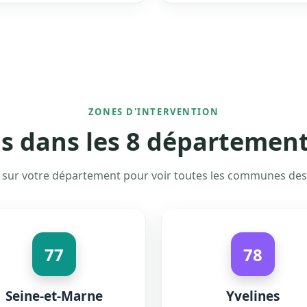
ZONES D'INTERVENTION
 dans les 8 département
 sur votre département pour voir toutes les communes des
77
78
Seine-et-Marne
Yvelines