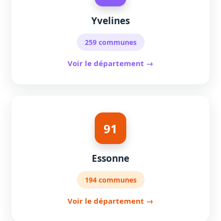
Yvelines
259 communes
Voir le département →
91
Essonne
194 communes
Voir le département →