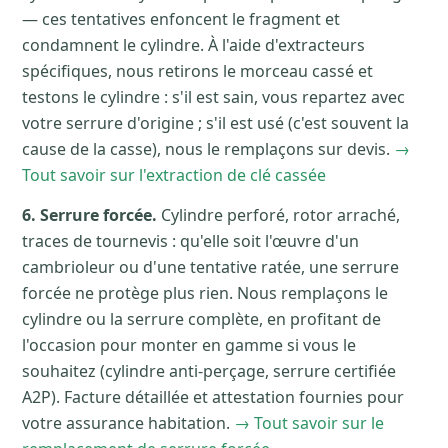
— ces tentatives enfoncent le fragment et
condamnent le cylindre. À l'aide d'extracteurs
spécifiques, nous retirons le morceau cassé et
testons le cylindre : s'il est sain, vous repartez avec
votre serrure d'origine ; s'il est usé (c'est souvent la
cause de la casse), nous le remplaçons sur devis.
→
Tout savoir sur l'extraction de clé cassée
6. Serrure forcée.
Cylindre perforé, rotor arraché,
traces de tournevis : qu'elle soit l'œuvre d'un
cambrioleur ou d'une tentative ratée, une serrure
forcée ne protège plus rien. Nous remplaçons le
cylindre ou la serrure complète, en profitant de
l'occasion pour monter en gamme si vous le
souhaitez (cylindre anti-perçage, serrure certifiée
A2P). Facture détaillée et attestation fournies pour
votre assurance habitation.
→ Tout savoir sur le