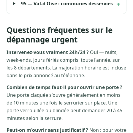
95 — Val-d'Oise : communes desservies
Questions fréquentes sur le
dépannage urgent
Intervenez-vous vraiment 24h/24 ?
Oui — nuits,
week-ends, jours fériés compris, toute l'année, sur
les 8 départements. La majoration horaire est incluse
dans le prix annoncé au téléphone.
Combien de temps faut-il pour ouvrir une porte ?
Une porte claquée s'ouvre généralement en moins
de 10 minutes une fois le serrurier sur place. Une
porte verrouillée ou blindée peut demander 20 à 45
minutes selon la serrure.
Peut-on m'ouvrir sans justificatif ?
Non : pour votre