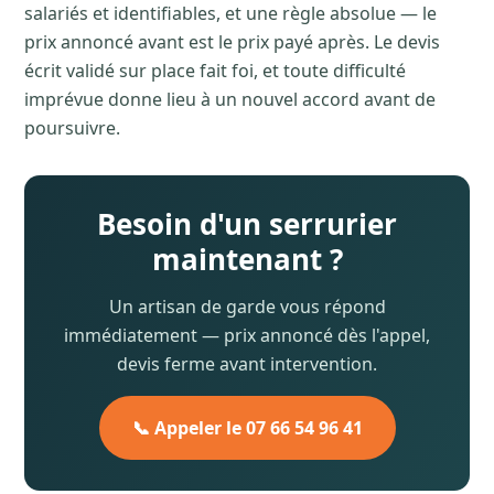
salariés et identifiables, et une règle absolue — le
prix annoncé avant est le prix payé après. Le devis
écrit validé sur place fait foi, et toute difficulté
imprévue donne lieu à un nouvel accord avant de
poursuivre.
Besoin d'un serrurier
maintenant ?
Un artisan de garde vous répond
immédiatement — prix annoncé dès l'appel,
devis ferme avant intervention.
📞 Appeler le 07 66 54 96 41