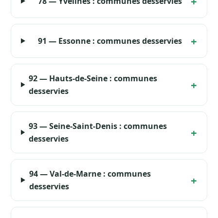
78 — Yvelines : communes desservies
91 — Essonne : communes desservies
92 — Hauts-de-Seine : communes
desservies
93 — Seine-Saint-Denis : communes
desservies
94 — Val-de-Marne : communes
desservies