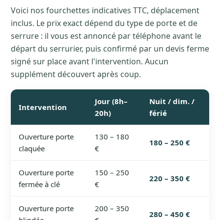
Voici nos fourchettes indicatives TTC, déplacement
inclus. Le prix exact dépend du type de porte et de
serrure : il vous est annoncé par téléphone avant le
départ du serrurier, puis confirmé par un devis ferme
signé sur place avant l'intervention. Aucun
supplément découvert après coup.
Jour (8h–
Nuit / dim. /
Intervention
20h)
férié
Ouverture porte
130 – 180
180 – 250 €
claquée
€
Ouverture porte
150 – 250
220 – 350 €
fermée à clé
€
Ouverture porte
200 – 350
280 – 450 €