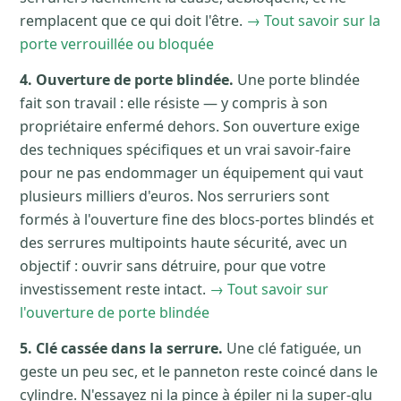
remplacent que ce qui doit l'être.
→ Tout savoir sur la
porte verrouillée ou bloquée
4. Ouverture de porte blindée.
Une porte blindée
fait son travail : elle résiste — y compris à son
propriétaire enfermé dehors. Son ouverture exige
des techniques spécifiques et un vrai savoir-faire
pour ne pas endommager un équipement qui vaut
plusieurs milliers d'euros. Nos serruriers sont
formés à l'ouverture fine des blocs-portes blindés et
des serrures multipoints haute sécurité, avec un
objectif : ouvrir sans détruire, pour que votre
investissement reste intact.
→ Tout savoir sur
l'ouverture de porte blindée
5. Clé cassée dans la serrure.
Une clé fatiguée, un
geste un peu sec, et le panneton reste coincé dans le
cylindre. N'essayez ni la pince à épiler ni la super-glu