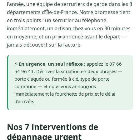
l'année, une équipe de serruriers de garde dans les 8
départements d'Île-de-France. Notre promesse tient
en trois points : un serrurier au téléphone
immédiatement, un artisan chez vous en 30 minutes
en moyenne, et un prix annoncé avant le départ —
jamais découvert sur la facture.
⚡
En urgence, un seul réflexe :
appelez le 07 66
54 96 41. Décrivez la situation en deux phrases —
porte claquée ou fermée à clé, type de porte,
commune — et nous vous annonçons
immédiatement la fourchette de prix et le délai
d'arrivée.
Nos 7 interventions de
dépannage urgent