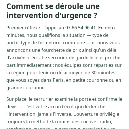
Comment se déroule une
intervention d'urgence ?
Premier réflexe : l'appel au 07 66 54 96 41. En deux
minutes, nous qualifions la situation — type de
porte, type de fermeture, commune — et nous vous
annonçons une fourchette de prix ainsi qu'un délai
d'arrivée précis. Le serrurier de garde le plus proche
part immédiatement : nos équipes sont réparties sur
la région pour tenir un délai moyen de 30 minutes,
que vous soyez dans Paris, en petite couronne ou en
grande couronne.
Sur place, le serrurier examine la porte et confirme le
devis — c'est votre accord écrit qui déclenche
l'intervention, jamais l'inverse. L'ouverture privilégie
toujours la méthode la moins destructive : radio,