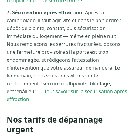
remplacement de serrure forcée
7. Sécurisation après effraction.
Après un
cambriolage, il faut agir vite et dans le bon ordre :
dépôt de plainte, constat, puis sécurisation
immédiate du logement — même en pleine nuit.
Nous remplaçons les serrures fracturées, posons
une fermeture provisoire si la porte est trop
endommagée, et rédigeons l'attestation
d'intervention que votre assureur demandera. Le
lendemain, nous vous conseillons sur le
renforcement : serrure multipoints, blindage,
entrebâilleur.
→ Tout savoir sur la sécurisation après
effraction
Nos tarifs de dépannage
urgent