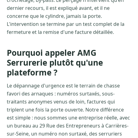
crochetage, by-pass. Le perçage n'intervient qu'en
dernier recours, il est expliqué avant, et il ne
concerne que le cylindre, jamais la porte.
L'intervention se termine par un test complet de la
fermeture et la remise d'une facture détaillée.
Pourquoi appeler AMG
Serrurerie plutôt qu'une
plateforme ?
Le dépannage d'urgence est le terrain de chasse
favori des arnaques : numéros surtaxés, sous-
traitants anonymes venus de loin, factures qui
triplent une fois la porte ouverte. Notre différence
est simple : nous sommes une entreprise réelle, avec
un bureau au 29 Rue des Entrepreneurs à Carrières-
sur-Seine, un numéro non surtaxé, des serruriers