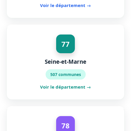
Voir le département →
77
Seine-et-Marne
507 communes
Voir le département →
78