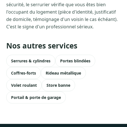
sécurité, le serrurier vérifie que vous êtes bien
l'occupant du logement (pièce d'identité, justificatif
de domicile, témoignage d'un voisin le cas échéant).
C'est le signe d'un professionnel sérieux.
Nos autres services
Serrures & cylindres
Portes blindées
Coffres-forts
Rideau métallique
Volet roulant
Store banne
Portail & porte de garage