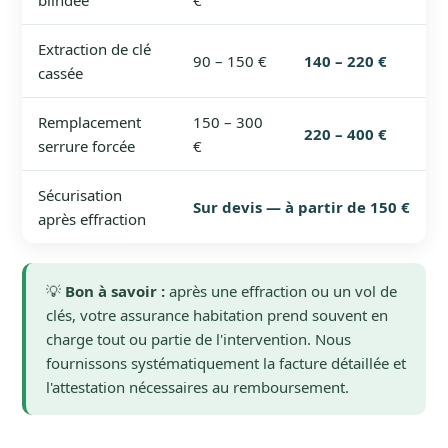
blindée
€
Extraction de clé
90 – 150 €
140 – 220 €
cassée
Remplacement
150 – 300
220 – 400 €
serrure forcée
€
Sécurisation
Sur devis — à partir de 150 €
après effraction
💡
Bon à savoir :
après une effraction ou un vol de
clés, votre assurance habitation prend souvent en
charge tout ou partie de l'intervention. Nous
fournissons systématiquement la facture détaillée et
l'attestation nécessaires au remboursement.