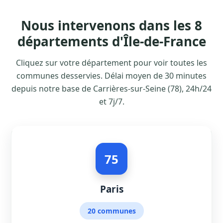
Nous intervenons dans les 8
départements d'Île-de-France
Cliquez sur votre département pour voir toutes les
communes desservies. Délai moyen de 30 minutes
depuis notre base de Carrières-sur-Seine (78), 24h/24
et 7j/7.
75
Paris
20 communes