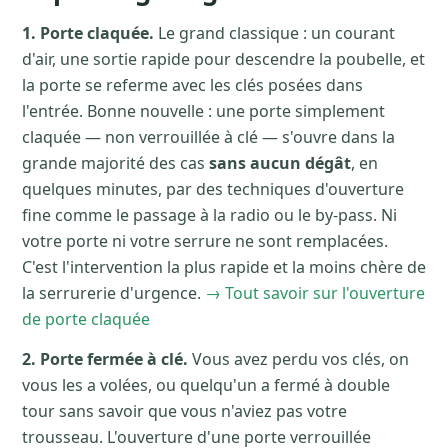
1. Porte claquée.
Le grand classique : un courant
d'air, une sortie rapide pour descendre la poubelle, et
la porte se referme avec les clés posées dans
l'entrée. Bonne nouvelle : une porte simplement
claquée — non verrouillée à clé — s'ouvre dans la
grande majorité des cas
sans aucun dégât
, en
quelques minutes, par des techniques d'ouverture
fine comme le passage à la radio ou le by-pass. Ni
votre porte ni votre serrure ne sont remplacées.
C'est l'intervention la plus rapide et la moins chère de
la serrurerie d'urgence.
→ Tout savoir sur l'ouverture
de porte claquée
2. Porte fermée à clé.
Vous avez perdu vos clés, on
vous les a volées, ou quelqu'un a fermé à double
tour sans savoir que vous n'aviez pas votre
trousseau. L'ouverture d'une porte verrouillée