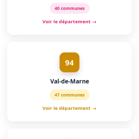
40 communes
Voir le département →
94
Val-de-Marne
47 communes
Voir le département →